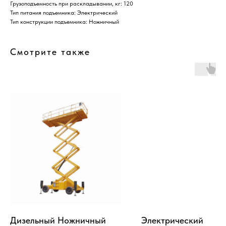
Грузоподъемность при раскладывании, кг: 120
Тип питания подъемника: Электрический
Тип конструкции подъемника: Ножничный
Смотрите также
Дизельный Ножничный
Электрический