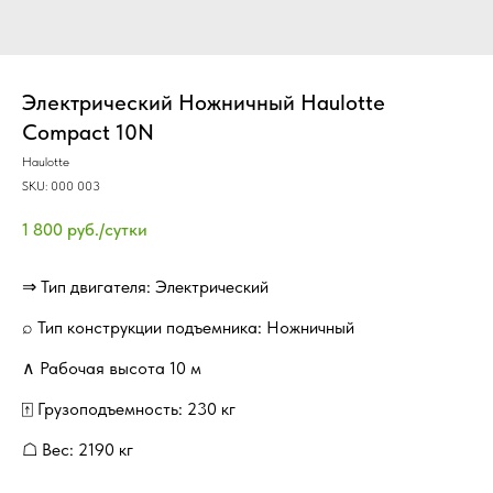
Электрический Ножничный Haulotte
Compact 10N
Haulotte
SKU:
000 003
1 800
руб./сутки
⇒ Тип двигателя: Электрический
⌕ Тип конструкции подъемника: Ножничный
∧ Рабочая высота 10 м
⍐ Грузоподъемность: 230 кг
☖ Вес: 2190 кг